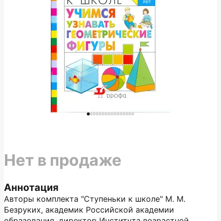
Нет в продаже
Аннотация
Авторы комплекта "Ступеньки к школе" М. М.
Безруких, академик Российской академии
образования, директор Института возрастной