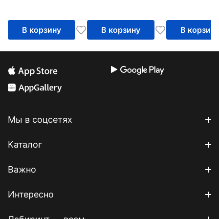
В корзину
В корзину
В корзин
Мы в соцсетях
Каталог
Важно
Интересно