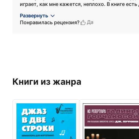
играет, как мне кажется, неплохо. В книге есть д
Развернуть
Да
Понравилась рецензия?
Книги из жанра