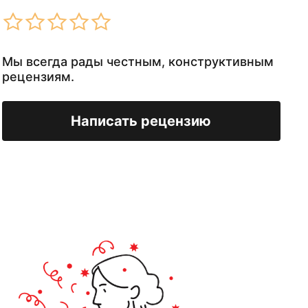
Мы всегда рады честным, конструктивным
рецензиям.
Написать рецензию