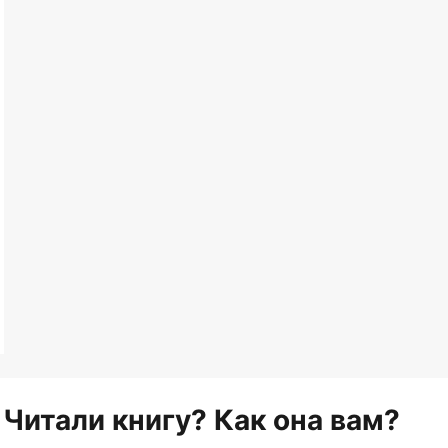
Читали книгу? Как она вам?