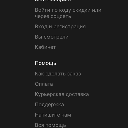
Войти по коду скидки или
через соцсеть
Вход и регистрация
Вы смотрели
Кабинет
Помощь
Как сделать заказ
Оплата
Курьерская доставка
Поддержка
Напишите нам
Вся помощь