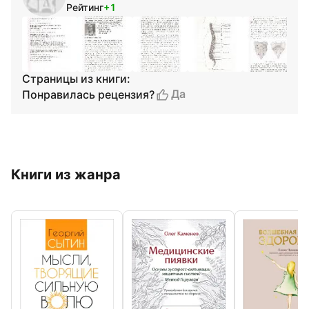
Рейтинг
+1
Страницы из книги:
Да
Понравилась рецензия?
Книги из жанра