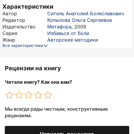
Характеристики
Автор
Ситель Анатолий Болеславович
Редактор
Копылова Ольга Сергеевна
Издательство
Метафора
,
2009
Серия
Избавься от боли
Жанр
Авторские методики
Все характеристики
Рецензии на книгу
Читали книгу? Как она вам?
Мы всегда рады честным, конструктивным
рецензиям.