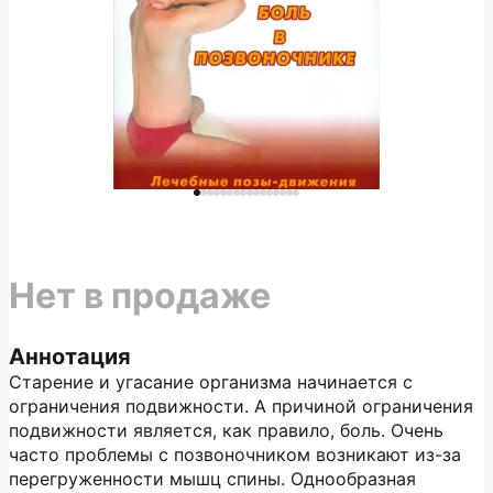
Нет в продаже
Аннотация
Старение и угасание организма начинается с
ограничения подвижности. А причиной ограничения
подвижности является, как правило, боль. Очень
часто проблемы с позвоночником возникают из-за
перегруженности мышц спины. Однообразная