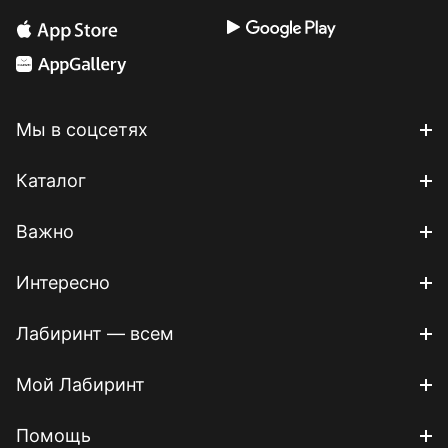
Мы в соцсетях
Каталог
Важно
Интересно
Лабиринт — всем
Мой Лабиринт
Помощь