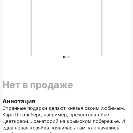
Нет в продаже
Аннотация
Странные подарки делают князья своим любимым.
Карл Штольберг, например, презентовал Яне
Цветковой… санаторий на крымском побережье. И
едва новая хозяйка появилась там, как начались