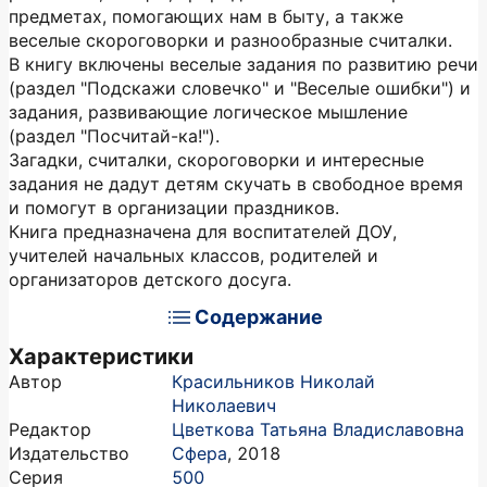
предметах, помогающих нам в быту, а также
веселые скороговорки и разнообразные считалки.
В книгу включены веселые задания по развитию речи
(раздел "Подскажи словечко" и "Веселые ошибки") и
задания, развивающие логическое мышление
(раздел "Посчитай-ка!").
Загадки, считалки, скороговорки и интересные
задания не дадут детям скучать в свободное время
и помогут в организации праздников.
Книга предназначена для воспитателей ДОУ,
учителей начальных классов, родителей и
организаторов детского досуга.
Содержание
Характеристики
Автор
Красильников Николай
Николаевич
Редактор
Цветкова Татьяна Владиславовна
Издательство
Сфера
,
2018
Серия
500