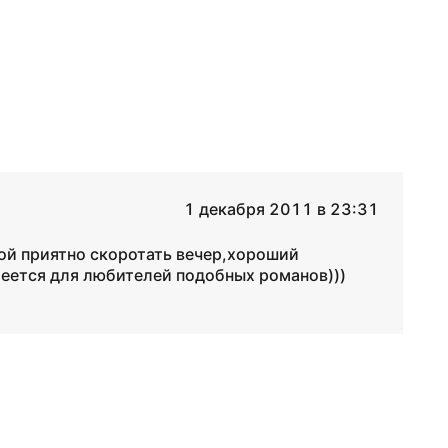
1 декабря 2011 в 23:31
кой приятно скоротать вечер,хороший
еется для любителей подобных романов)))