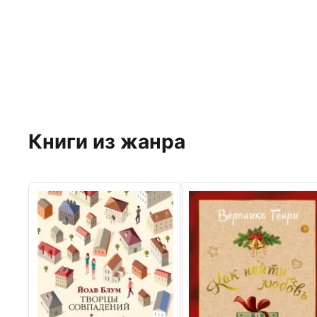
Книги из жанра