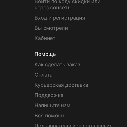
Войти по коду скидки или
через соцсеть
Вход и регистрация
Вы смотрели
Кабинет
Помощь
Как сделать заказ
Оплата
Курьерская доставка
Поддержка
Напишите нам
Вся помощь
Пользовательское соглашение