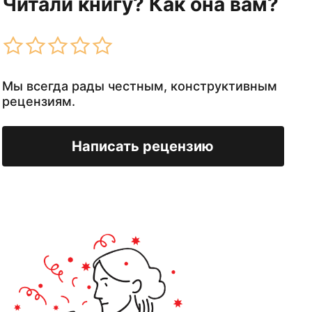
Читали книгу? Как она вам?
Мы всегда рады честным, конструктивным
рецензиям.
Написать рецензию