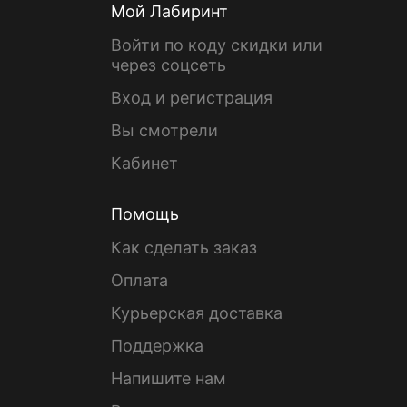
Мой Лабиринт
Войти по коду скидки или
через соцсеть
Вход и регистрация
Вы смотрели
Кабинет
Помощь
Как сделать заказ
Оплата
Курьерская доставка
Поддержка
Напишите нам