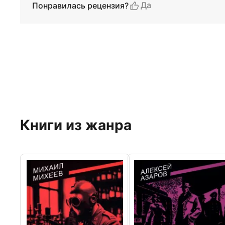
Да
Понравилась рецензия?
Книги из жанра