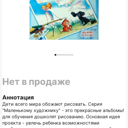
Нет в продаже
Аннотация
Дети всего мира обожают рисовать. Серия
"Маленькому художнику" - это прекрасные альбомы!
для обучения дошколят рисованию. Основная идея
проекта - увлечь ребенка возможностями