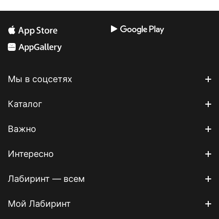
Мы в соцсетях
Каталог
Важно
Интересно
Лабиринт — всем
Мой Лабиринт