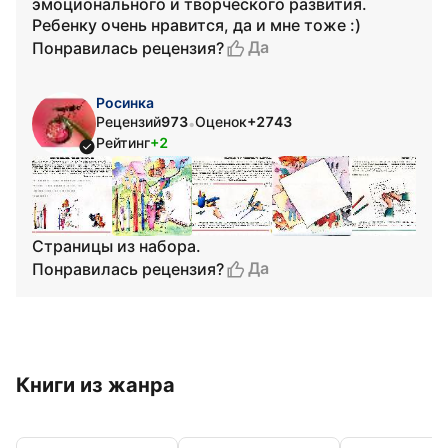
эмоционального и творческого развития.
Ребенку очень нравится, да и мне тоже :)
Да
Понравилась рецензия?
Росинка
Рецензий
973
Оценок
+2743
•
Рейтинг
+2
Страницы из набора.
Да
Понравилась рецензия?
Книги из жанра