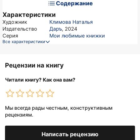
Содержание
Характеристики
Художник
Климова Наталья
Издательство
Даръ
,
2024
Серия
Мои любимые книжки
Все характеристики
Рецензии на книгу
Читали книгу? Как она вам?
Мы всегда рады честным, конструктивным
рецензиям.
Написать рецензию