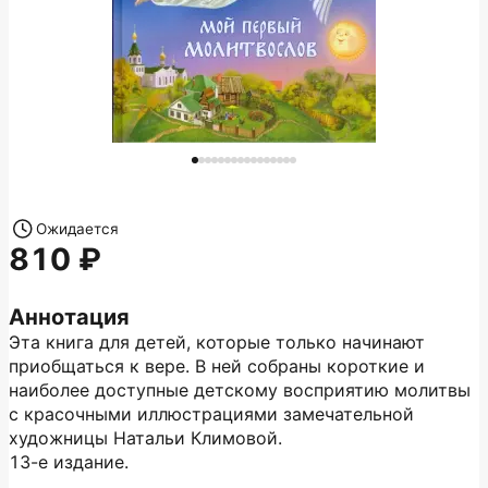
Ожидается
810
Аннотация
Эта книга для детей, которые только начинают
приобщаться к вере. В ней собраны короткие и
наиболее доступные детскому восприятию молитвы
с красочными иллюстрациями замечательной
художницы Натальи Климовой.
13-е издание.