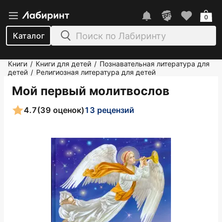
0
Каталог
Книги
Книги для детей
Познавательная литература для
/
/
детей
Религиозная литература для детей
/
Мой первый молитвослов
4.7
(39 оценок)
13 рецензий