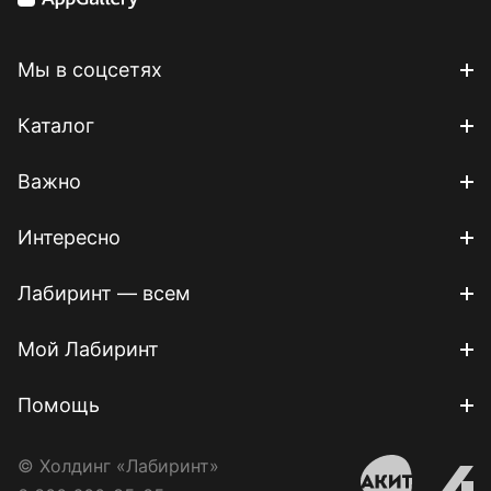
Мы в соцсетях
Каталог
Важно
Интересно
Лабиринт — всем
Мой Лабиринт
Помощь
© Холдинг «Лабиринт»