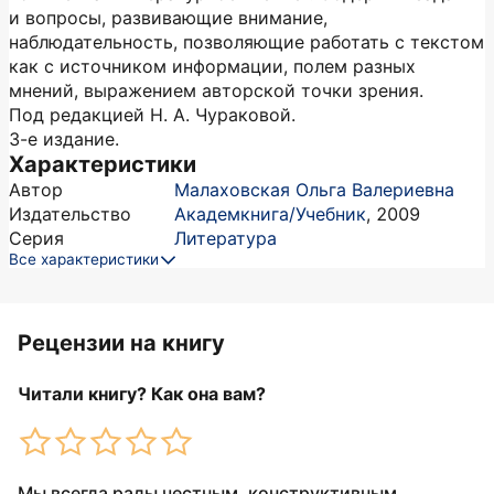
и вопросы, развивающие внимание,
наблюдательность, позволяющие работать с текстом
как с источником информации, полем разных
мнений, выражением авторской точки зрения.
Под редакцией Н. А. Чураковой.
3-е издание.
Характеристики
Автор
Малаховская Ольга Валериевна
Издательство
Академкнига/Учебник
,
2009
Серия
Литература
Все характеристики
Рецензии на книгу
Читали книгу? Как она вам?
Мы всегда рады честным, конструктивным