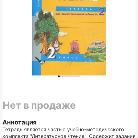
Нет в продаже
Аннотация
Тетрадь является частью учебно-методического
комплекта "Литературное чтение". Содержит задания