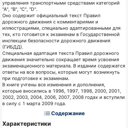
управления транспортными средствами категорий
"А", "В", "С", "D".
Оно содержит официальный текст Правил
дорожного движения с комментариями и
иллюстрациями, специально адаптированными для
тех, кто готовится к экзаменам в Государственной
инспекции безопасности дорожного движения
(ГИБДД).
Специальная адаптация текста Правил дорожного
движения значительно сокращает время усвоения
экзаменационного материала. В издании содержатся
ответы на все вопросы, которые могут возникнуть
при подготовке к экзаменам.
В книге учтены все изменения и дополнения,
которые вносились в 1996, 1997, 1998, 2000, 2001,
2002, 2003, 2004, 2006, 2007, 2008 годах и вступили
в силу с 1 марта 2009 года.
Содержание
Характеристики