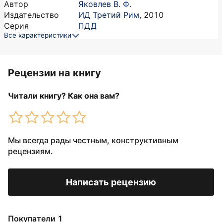
Автор
Яковлев В. Ф.
Издательство
ИД Третий Рим
,
2010
Серия
ПДД
Все характеристики
Рецензии на книгу
Читали книгу? Как она вам?
Мы всегда рады честным, конструктивным
рецензиям.
Написать рецензию
Покупатели 1