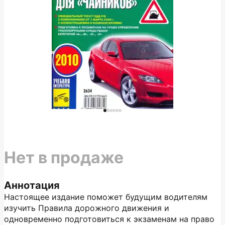
Нет в продаже
Аннотация
Настоящее издание поможет будущим водителям
изучить Правила дорожного движения и
одновременно подготовиться к экзаменам на право