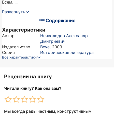
Всем, ...
Развернуть
Содержание
Характеристики
Автор
Нечволодов Александр
Дмитриевич
Издательство
Вече
,
2009
Серия
Историческая литература
Все характеристики
Рецензии на книгу
Читали книгу? Как она вам?
Мы всегда рады честным, конструктивным