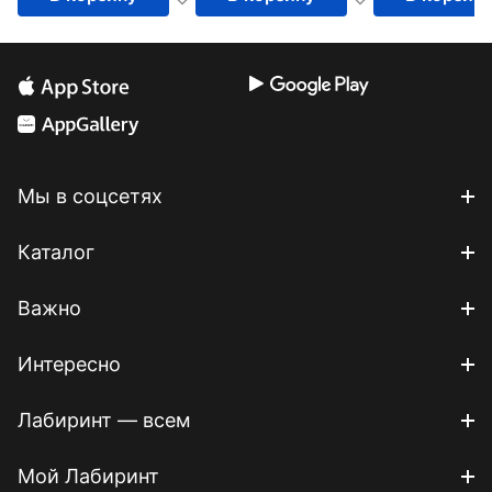
Мы в соцсетях
Каталог
Важно
Интересно
Лабиринт — всем
Мой Лабиринт