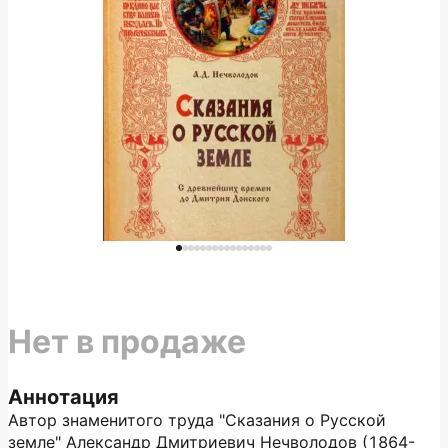
Нет в продаже
Аннотация
Автор знаменитого труда "Сказания о Русской
земле" Александр Дмитриевич Нечволодов (1864-