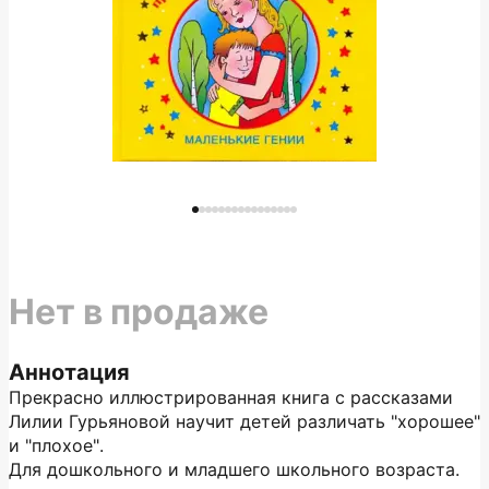
Нет в продаже
Аннотация
Прекрасно иллюстрированная книга с рассказами
Лилии Гурьяновой научит детей различать "хорошее"
и "плохое".
Для дошкольного и младшего школьного возраста.