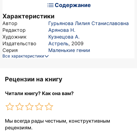
Содержание
Характеристики
Автор
Гурьянова Лилия Станиславовна
Редактор
Арянова Н.
Художник
Кузнецова А.
Издательство
Астрель
,
2009
Серия
Маленькие гении
Все характеристики
Рецензии на книгу
Читали книгу? Как она вам?
Мы всегда рады честным, конструктивным
рецензиям.