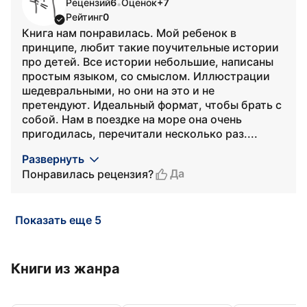
Рецензий
6
Оценок
+7
•
Рейтинг
0
Книга нам понравилась. Мой ребенок в
принципе, любит такие поучительные истории
про детей. Все истории небольшие, написаны
простым языком, со смыслом. Иллюстрации
шедевральными, но они на это и не
претендуют. Идеальный формат, чтобы брать с
собой. Нам в поездке на море она очень
пригодилась, перечитали несколько раз....
Развернуть
Да
Понравилась рецензия?
Показать еще 5
Книги из жанра