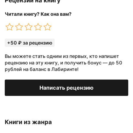
Рецензии на книгу
Читали книгу? Как она вам?
+50 ₽ за рецензию
Вы можете стать одним из первых, кто напишет
рецензию на эту книгу, и получить бонус — до 50
рублей на баланс в Лабиринте!
Написать рецензию
Книги из жанра