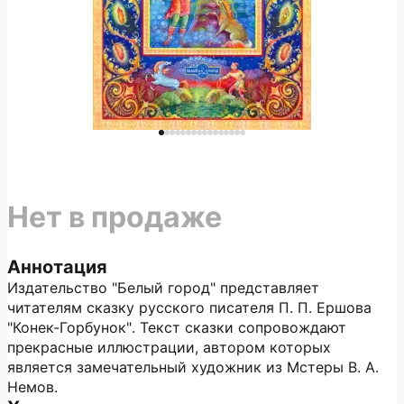
Нет в продаже
Аннотация
Издательство "Белый город" представляет
читателям сказку русского писателя П. П. Ершова
"Конек-Горбунок". Текст сказки сопровождают
прекрасные иллюстрации, автором которых
является замечательный художник из Мстеры В. А.
Немов.