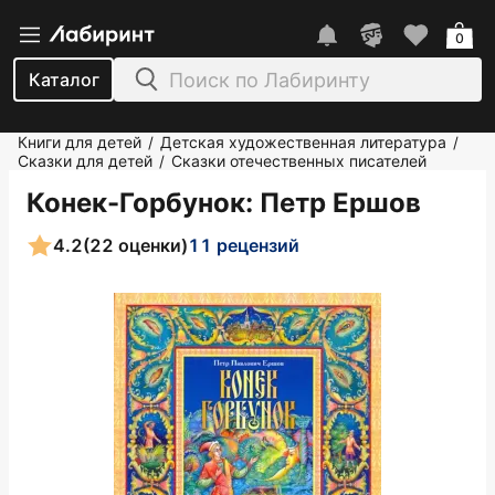
0
Каталог
Книги для детей
Детская художественная литература
/
/
Сказки для детей
Сказки отечественных писателей
/
Конек-Горбунок
: Петр Ершов
4.2
(22 оценки)
11 рецензий