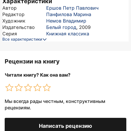
Характеристики
Автор
Ершов Петр Павлович
Редактор
Панфилова Марина
Художник
Немов Владимир
Издательство
Белый город
,
2009
Серия
Книжная классика
Все характеристики
Рецензии на книгу
Читали книгу? Как она вам?
Мы всегда рады честным, конструктивным
рецензиям.
Написать рецензию