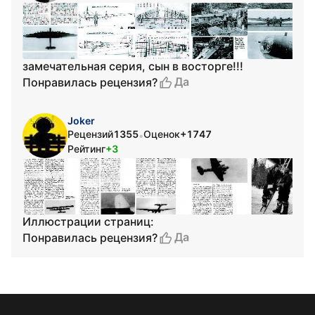
замечательная серия, сын в восторге!!!
Да
Понравилась рецензия?
Joker
Рецензий
1355
Оценок
+1747
•
Рейтинг
+3
Иллюстрации страниц:
Да
Понравилась рецензия?