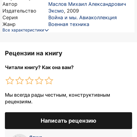
Автор
Маслов Михаил Александрович
Издательство
Эксмо
,
2009
Серия
Война и мы. Авиаколлекция
Жанр
Военная техника
Все характеристики
Рецензии на книгу
Читали книгу? Как она вам?
Мы всегда рады честным, конструктивным
рецензиям.
Написать рецензию