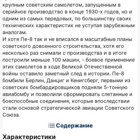
крупным советским самолетом, запущенным в
серийное производство в конце 1930-х годов, но и
одним из самых передовых, по большинству своих
технических характеристик не уступая зарубежным
аналогам.
И хотя Пе-8 так и не вписался в масштабные планы
советского довоенного строительства, хотя его
несколько раз снимали с производства и в итоге
построили меньше 100 машин, - боевое применение
этих самолетов в ходе Великой Отечественной
войны оставило заметный след в истории. Пе-8
бомбили Берлин, Данциг и Кенигсберг, первыми из
советских бомбардировщиков подняли 5-тонную
авиабомбу и позволили сформировать слетанные и
боеспособные соединения, которые впоследствии
стали основой стратегической авиации Советского
Союза.
Содержание
Характеристики