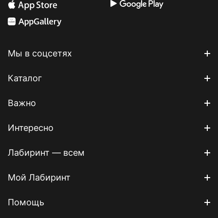
Мы в соцсетях
Каталог
Важно
Интересно
Лабиринт — всем
Мой Лабиринт
Помощь