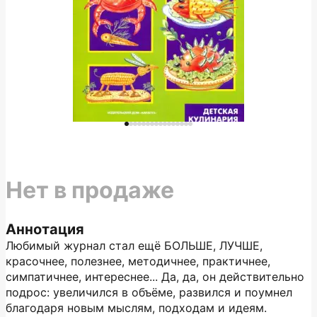
Нет в продаже
Аннотация
Любимый журнал стал ещё БОЛЬШЕ, ЛУЧШЕ,
красочнее, полезнее, методичнее, практичнее,
симпатичнее, интереснее... Да, да, он действительно
подрос: увеличился в объёме, развился и поумнел
благодаря новым мыслям, подходам и идеям.