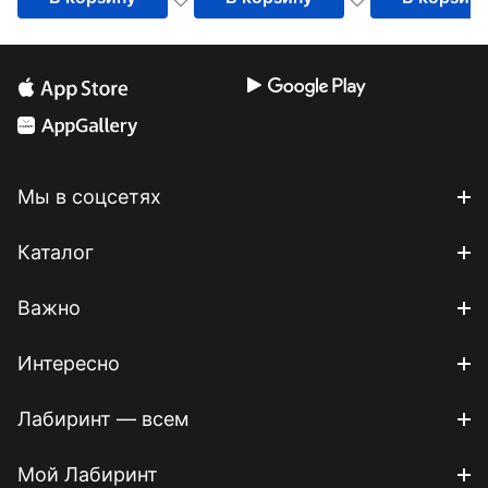
Мы в соцсетях
Каталог
Важно
Интересно
Лабиринт — всем
Мой Лабиринт