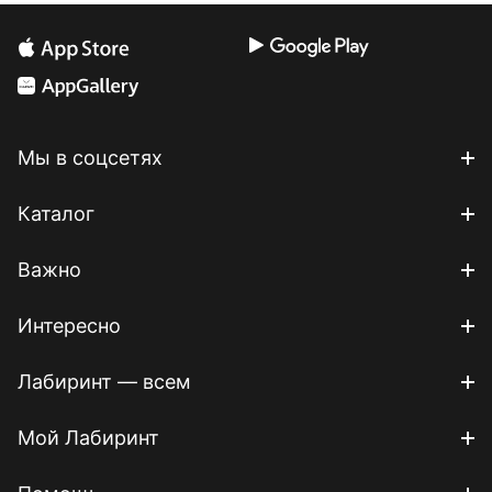
Мы в соцсетях
Каталог
Важно
Интересно
Лабиринт — всем
Мой Лабиринт