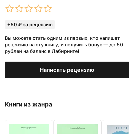
+50 ₽ за рецензию
Вы можете стать одним из первых, кто напишет
рецензию на эту книгу, и получить бонус — до 50
рублей на баланс в Лабиринте!
Написать рецензию
Книги из жанра