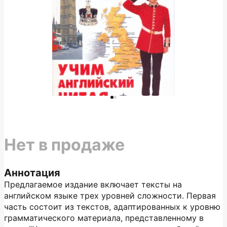
Нет в продаже
Аннотация
Предлагаемое издание включает тексты на
английском языке трех уровней сложности. Первая
часть состоит из текстов, адаптированных к уровню
грамматического материала, представленному в