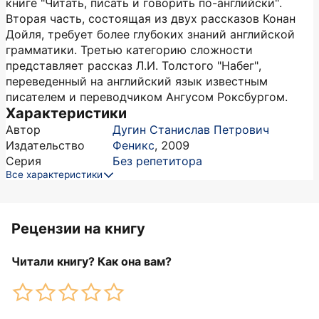
книге "Читать, писать и говорить по-английски".
Вторая часть, состоящая из двух рассказов Конан
Дойля, требует более глубоких знаний английской
грамматики. Третью категорию сложности
представляет рассказ Л.И. Толстого "Набег",
переведенный на английский язык известным
писателем и переводчиком Ангусом Роксбургом.
Характеристики
Автор
Дугин Станислав Петрович
Издательство
Феникс
,
2009
Серия
Без репетитора
Все характеристики
Рецензии на книгу
Читали книгу? Как она вам?