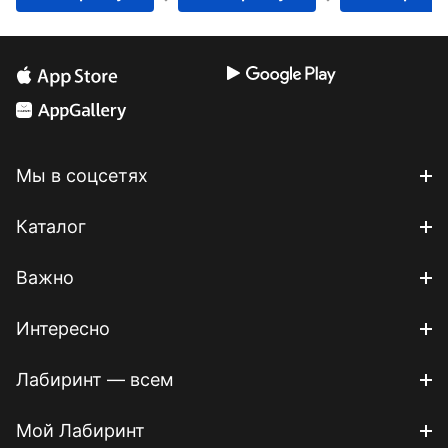
Мы в соцсетях
Каталог
Важно
Интересно
Лабиринт — всем
Мой Лабиринт