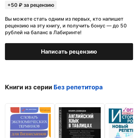
+50 ₽ за рецензию
Вы можете стать одним из первых, кто напишет
рецензию на эту книгу, и получить бонус — до 50
рублей на баланс в Лабиринте!
Написать рецензию
Книги из серии
Без репетитора