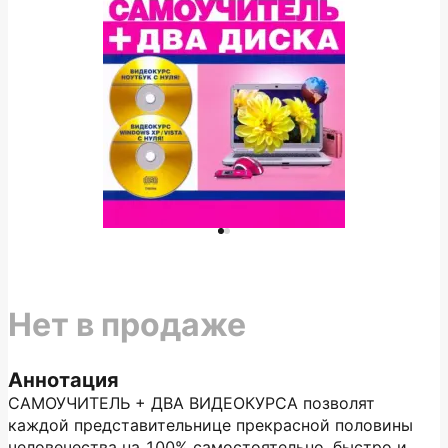
Нет в продаже
Аннотация
САМОУЧИТЕЛЬ + ДВА ВИДЕОКУРСА позволят
каждой представительнице прекрасной половины
человечества на 100% самостоятельно, быстро и