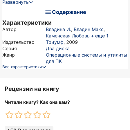
Развернуть
Содержание
Характеристики
Автор
Владина И.
,
Владин Макс
,
Каменская Любовь
+ еще 1
Издательство
Триумф
,
2009
Серия
Два диска
Жанр
Операционные системы и утилиты
для ПК
Все характеристики
Рецензии на книгу
Читали книгу? Как она вам?