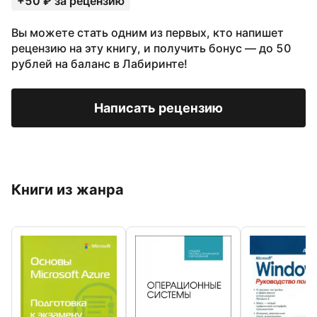
+50 ₽ за рецензию
Вы можете стать одним из первых, кто напишет
рецензию на эту книгу, и получить бонус — до 50
рублей на баланс в Лабиринте!
Написать рецензию
Книги из жанра