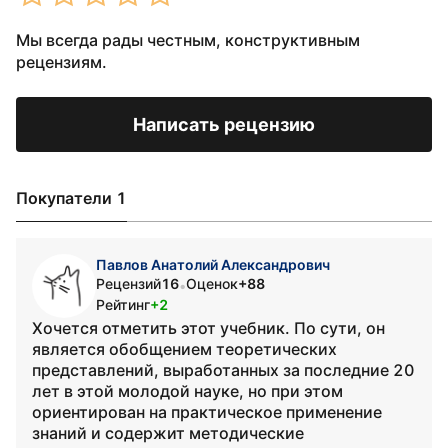
Мы всегда рады честным, конструктивным
рецензиям.
Написать рецензию
Покупатели 1
Павлов Анатолий Александрович
Рецензий
16
Оценок
+88
•
Рейтинг
+2
Хочется отметить этот учебник. По сути, он
является обобщением теоретических
представлений, выработанных за последние 20
лет в этой молодой науке, но при этом
ориентирован на практическое применение
знаний и содержит методические