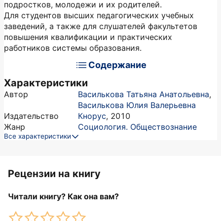
подростков, молодежи и их родителей.
Для студентов высших педагогических учебных
заведений, а также для слушателей факультетов
повышения квалификации и практических
работников системы образования.
Содержание
Характеристики
Автор
Василькова Татьяна Анатольевна
,
Василькова Юлия Валерьевна
Издательство
Кнорус
,
2010
Жанр
Социология. Обществознание
Все характеристики
Рецензии на книгу
Читали книгу? Как она вам?