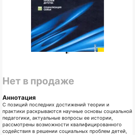
Нет в продаже
Аннотация
С позиций последних достижений теории и
практики раскрываются научные основы социальной
педагогики, актуальные вопросы ее истории,
рассмотрены возможности квалифицированного
содействия в решении социальных проблем детей,