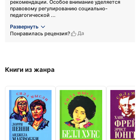
рекомендации. Особое внимание уделяется
правовому регулированию социально-
педагогической ...
Развернуть
Да
Понравилась рецензия?
Книги из жанра