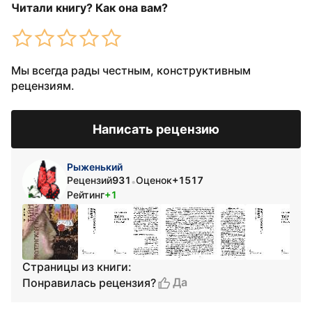
Читали книгу? Как она вам?
Мы всегда рады честным, конструктивным
рецензиям.
Написать рецензию
Рыженький
Рецензий
931
Оценок
+1517
•
Рейтинг
+1
Страницы из книги:
Да
Понравилась рецензия?