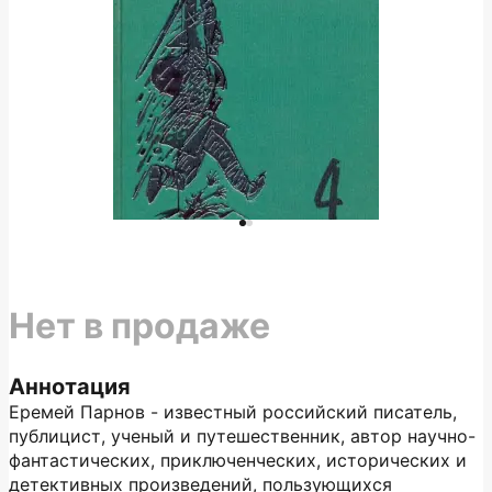
Нет в продаже
Аннотация
Еремей Парнов - известный российский писатель,
публицист, ученый и путешественник, автор научно-
фантастических, приключенческих, исторических и
детективных произведений, пользующихся