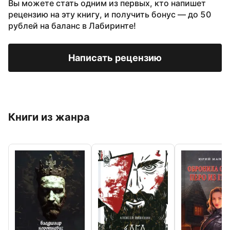
Вы можете стать одним из первых, кто напишет
рецензию на эту книгу, и получить бонус — до 50
рублей на баланс в Лабиринте!
Написать рецензию
Книги из жанра