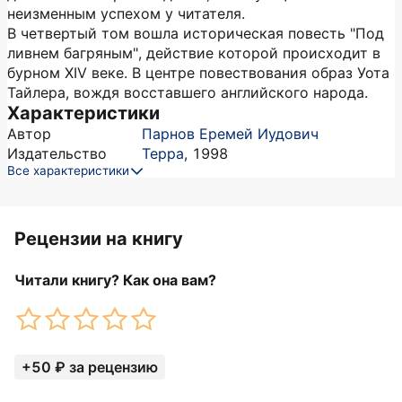
неизменным успехом у читателя.
В четвертый том вошла историческая повесть "Под
ливнем багряным", действие которой происходит в
бурном XIV веке. В центре повествования образ Уота
Тайлера, вождя восставшего английского народа.
Характеристики
Автор
Парнов Еремей Иудович
Издательство
Терра
,
1998
Все характеристики
Рецензии на книгу
Читали книгу? Как она вам?
+50 ₽ за рецензию