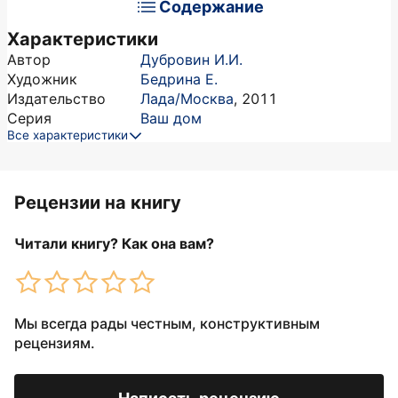
Содержание
Характеристики
Автор
Дубровин И.И.
Художник
Бедрина Е.
Издательство
Лада/Москва
,
2011
Серия
Ваш дом
Все характеристики
Рецензии на книгу
Читали книгу? Как она вам?
Мы всегда рады честным, конструктивным
рецензиям.