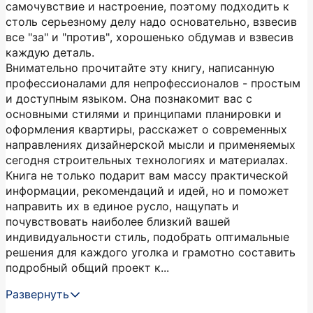
самочувствие и настроение, поэтому подходить к
столь серьезному делу надо основательно, взвесив
все "за" и "против", хорошенько обдумав и взвесив
каждую деталь.
Внимательно прочитайте эту книгу, написанную
профессионалами для непрофессионалов - простым
и доступным языком. Она познакомит вас с
основными стилями и принципами планировки и
оформления квартиры, расскажет о современных
направлениях дизайнерской мысли и применяемых
сегодня строительных технологиях и материалах.
Книга не только подарит вам массу практической
информации, рекомендаций и идей, но и поможет
направить их в единое русло, нащупать и
почувствовать наиболее близкий вашей
индивидуальности стиль, подобрать оптимальные
решения для каждого уголка и грамотно составить
подробный общий проект к...
Развернуть