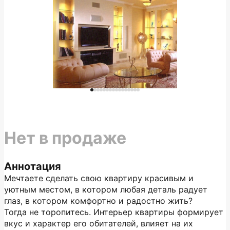
Нет в продаже
Аннотация
Мечтаете сделать свою квартиру красивым и
уютным местом, в котором любая деталь радует
глаз, в котором комфортно и радостно жить?
Тогда не торопитесь. Интерьер квартиры формирует
вкус и характер его обитателей, влияет на их