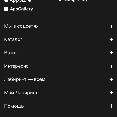
Мы в соцсетях
Каталог
Важно
Интересно
Лабиринт — всем
Мой Лабиринт
Помощь