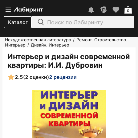
0
Каталог
Нехудожественная литература
Ремонт. Строительство.
/
Интерьер
Дизайн. Интерьер
/
Интерьер и дизайн современной
квартиры
: И.И. Дубровин
2.5
(2 оценки)
2 рецензии