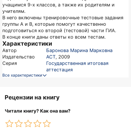
учащимся 9-х классов, а также их родителям и
учителям.
В него включены тренировочные тестовые задания
группы А и В, которые помогут качественно
подготовиться ко второй (тестовой) части ГИА.
В конце книги даны ответы ко всем тестам.
Характеристики
Автор
Баронова Марина Марковна
Издательство
АСТ
,
2009
Серия
Государственная итоговая
аттестация
Все характеристики
Рецензии на книгу
Читали книгу? Как она вам?