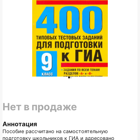
Нет в продаже
Аннотация
Пособие рассчитано на самостоятельную
подготовку школьников к ГИА и адресовано