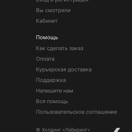
Вы смотрели
Кабинет
Помощь
Как сделать заказ
Оплата
Курьерская доставка
Поддержка
Напишите нам
Вся помощь
Пользовательское соглашение
© Холдинг «Лабиринт»