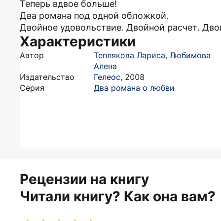
Теперь вдвое больше!
Два романа под одной обложкой.
Двойное удовольствие. Двойной расчет. Дво
Характеристики
Автор
Теплякова Лариса
,
Любимова
Алена
Издательство
Гелеос
,
2008
Серия
Два романа о любви
Рецензии на книгу
Читали книгу? Как она вам?