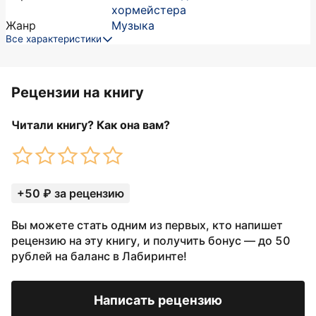
хормейстера
Жанр
Музыка
Все характеристики
Рецензии на книгу
Читали книгу? Как она вам?
+50 ₽ за рецензию
Вы можете стать одним из первых, кто напишет
рецензию на эту книгу, и получить бонус — до 50
рублей на баланс в Лабиринте!
Написать рецензию