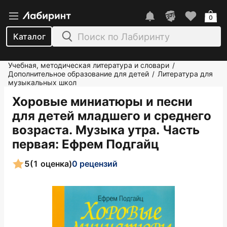
0
Каталог
Учебная, методическая литература и словари
/
Дополнительное образование для детей
Литература для
/
музыкальных школ
Хоровые миниатюры и песни
для детей младшего и среднего
возраста. Музыка утра. Часть
первая
: Ефрем Подгайц
5
(1 оценка)
0 рецензий