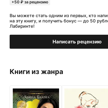
+50 ₽ за рецензию
Вы можете стать одним из первых, кто нап
на эту книгу, и получить бонус — до 50 рубл
Лабиринте!
Написать рецензию
Книги из жанра