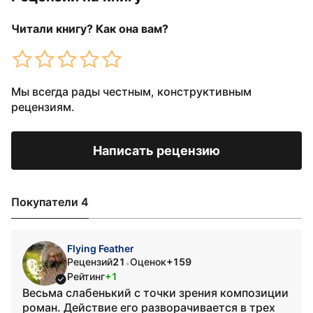
Читали книгу? Как она вам?
Мы всегда рады честным, конструктивным
рецензиям.
Написать рецензию
Покупатели 4
Flying Feather
Рецензий
21
Оценок
+159
•
Рейтинг
+1
Весьма слабенький с точки зрения композиции
роман. Действие его разворачивается в трех