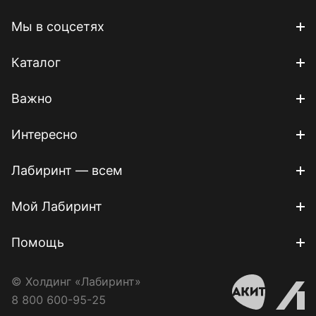
Мы в соцсетях
Каталог
Важно
Интересно
Лабиринт — всем
Мой Лабиринт
Помощь
© Холдинг «Лабиринт»
8 800 600-95-25