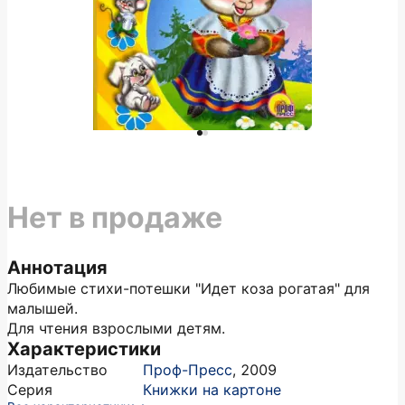
Нет в продаже
Аннотация
Любимые стихи-потешки "Идет коза рогатая" для
малышей.
Для чтения взрослыми детям.
Характеристики
Издательство
Проф-Пресс
,
2009
Серия
Книжки на картоне