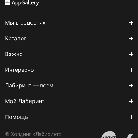
Мы в соцсетях
Каталог
Важно
Интересно
Лабиринт — всем
Мой Лабиринт
Помощь
© Холдинг «Лабиринт»