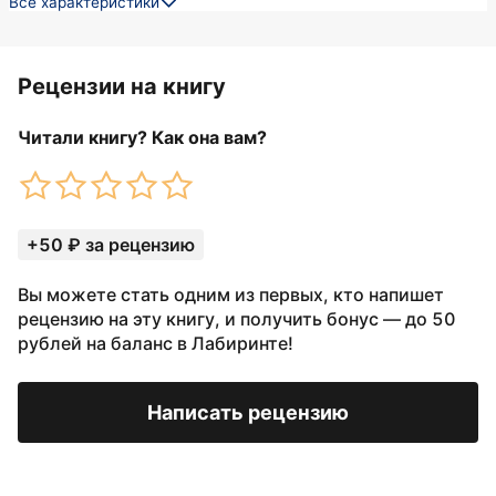
Все характеристики
Рецензии на книгу
Читали книгу? Как она вам?
+50 ₽ за рецензию
Вы можете стать одним из первых, кто напишет
рецензию на эту книгу, и получить бонус — до 50
рублей на баланс в Лабиринте!
Написать рецензию