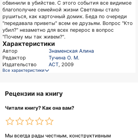
обвинили в убийстве. С этого события все видимое
благополучие семейной жизни Светланы стало
рушиться, как карточный домик. Беда по очереди
"передавала приветы" всем ее друзьям. Вопрос "Кто
убил?" незаметно для всех перерос в вопрос
"Почему мы так живем?".
Характеристики
Автор
Знаменская Алина
Редактор
Тучина О. М.
Издательство
АСТ
,
2009
Все характеристики
Рецензии на книгу
Читали книгу? Как она вам?
Мы всегда рады честным, конструктивным