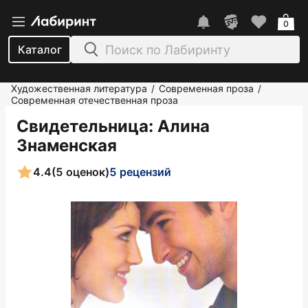
0
Каталог
Художественная литература
Современная проза
/
/
Современная отечественная проза
Свидетельница
: Алина
Знаменская
4.4
(5 оценок)
5 рецензий