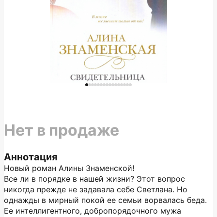
Нет в продаже
Аннотация
Новый роман Алины Знаменской!
Все ли в порядке в нашей жизни? Этот вопрос
никогда прежде не задавала себе Светлана. Но
однажды в мирный покой ее семьи ворвалась беда.
Ее интеллигентного, добропорядочного мужа