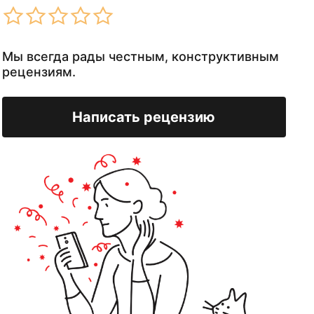
Мы всегда рады честным, конструктивным
рецензиям.
Написать рецензию