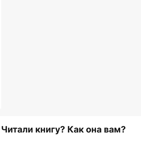
Читали книгу? Как она вам?