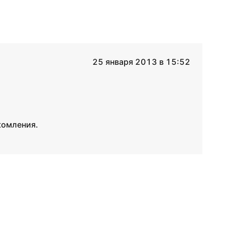
25 января 2013 в 15:52
комления.