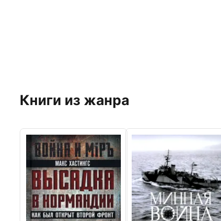
Книги из жанра