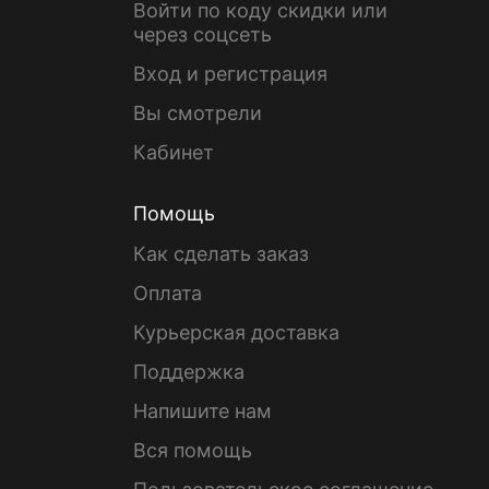
Войти по коду скидки или
через соцсеть
Вход и регистрация
Вы смотрели
Кабинет
Помощь
Как сделать заказ
Оплата
Курьерская доставка
Поддержка
Напишите нам
Вся помощь