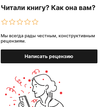
Читали книгу? Как она вам?
Мы всегда рады честным, конструктивным
рецензиям.
Написать рецензию