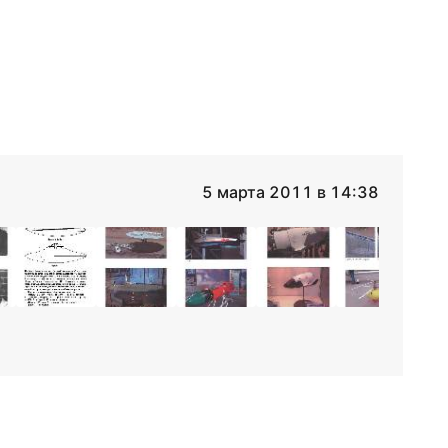
5 марта 2011 в 14:38