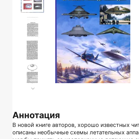
Аннотация
В новой книге авторов, хорошо известных ч
описаны необычные схемы летательных аппа