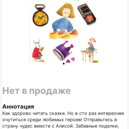
Нет в продаже
Аннотация
Как здорово читать сказки. Но в сто раз интереснее
очутиться среди любимых героев! Отправьтесь в
страну чудес вместе с Алисой. Забавные поделки,