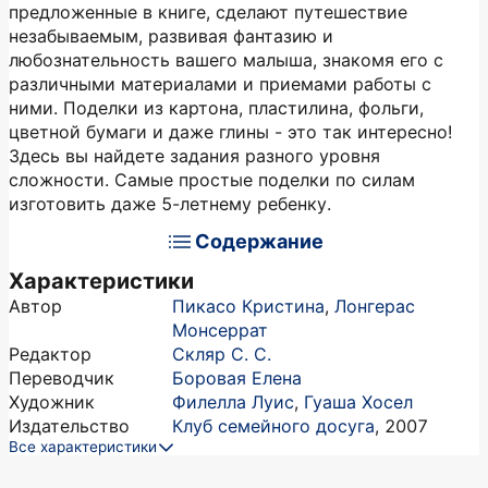
предложенные в книге, сделают путешествие
незабываемым, развивая фантазию и
любознательность вашего малыша, знакомя его с
различными материалами и приемами работы с
ними. Поделки из картона, пластилина, фольги,
цветной бумаги и даже глины - это так интересно!
Здесь вы найдете задания разного уровня
сложности. Самые простые поделки по силам
изготовить даже 5-летнему ребенку.
Содержание
Характеристики
Автор
Пикасо Кристина
,
Лонгерас
Монсеррат
Редактор
Скляр С. С.
Переводчик
Боровая Елена
Художник
Филелла Луис
,
Гуаша Хосел
Издательство
Клуб семейного досуга
,
2007
Все характеристики