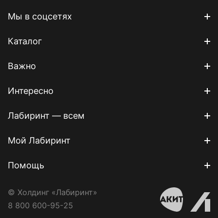
Мы в соцсетях
Каталог
Важно
Интересно
Лабиринт — всем
Мой Лабиринт
Помощь
© Холдинг «Лабиринт»
8 800 600-95-25