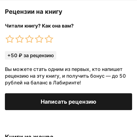
Рецензии на книгу
Читали книгу? Как она вам?
+50 ₽ за рецензию
Вы можете стать одним из первых, кто напишет
рецензию на эту книгу, и получить бонус — до 50
рублей на баланс в Лабиринте!
Написать рецензию