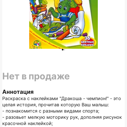
Нет в продаже
Аннотация
Раскраска с наклейками "Дракоша - чемпион!" - это
целая история, прочитав которую Ваш малыш:
- познакомится с разными видами спорта;
- разовьет мелкую моторику рук, дополняя рисунок
красочной наклейкой;