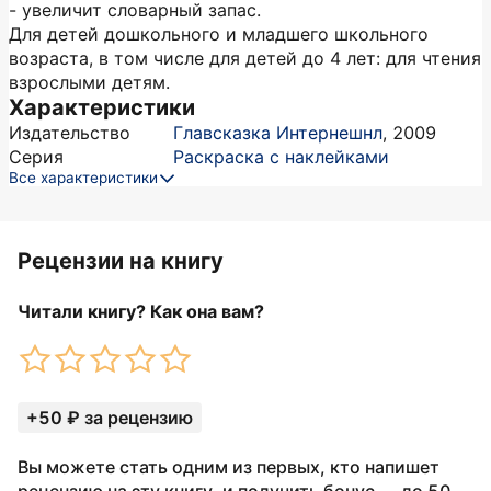
- увеличит словарный запас.
Для детей дошкольного и младшего школьного
возраста, в том числе для детей до 4 лет: для чтения
взрослыми детям.
Характеристики
Издательство
Главсказка Интернешнл
,
2009
Серия
Раскраска с наклейками
Все характеристики
Рецензии на книгу
Читали книгу? Как она вам?
+50 ₽ за рецензию
Вы можете стать одним из первых, кто напишет