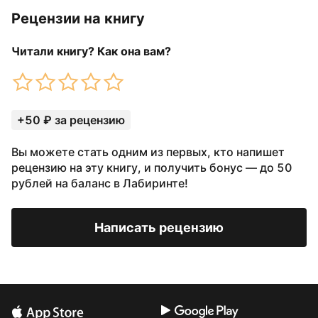
Рецензии на книгу
Читали книгу? Как она вам?
+50 ₽ за рецензию
Вы можете стать одним из первых, кто напишет
рецензию на эту книгу, и получить бонус — до 50
рублей на баланс в Лабиринте!
Написать рецензию