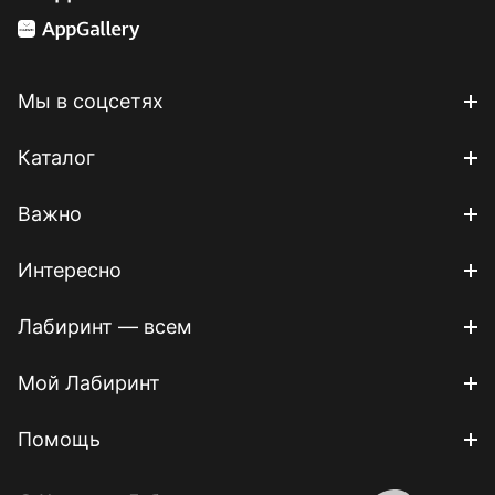
Мы в соцсетях
Каталог
Важно
Интересно
Лабиринт — всем
Мой Лабиринт
Помощь