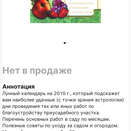
Нет в продаже
Аннотация
Лунный календарь на 2010 г., который подскажет
вам наиболее удачные (с точки зрения астрологии)
дни проведения тех или иных работ по
благоустройству приусадебного участка.
Перечень основных работ в саду по месяцам.
Полезные советы по уходу за садом и огородом.