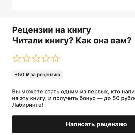
Рецензии на книгу
Читали книгу? Как она вам?
+50 ₽ за рецензию
Вы можете стать одним из первых, кто нап
на эту книгу, и получить бонус — до 50 рубл
Лабиринте!
Написать рецензию