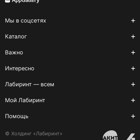
Мы в соцсетях
Каталог
Важно
Интересно
Лабиринт — всем
Мой Лабиринт
Помощь
© Холдинг «Лабиринт»