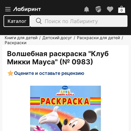
0
Каталог
Книги для детей
Детский досуг
Раскраски для детей
/
/
/
Раскраски
Волшебная раскраска "Клуб
Микки Мауса" (№ 0983)
Оцените и оставьте рецензию