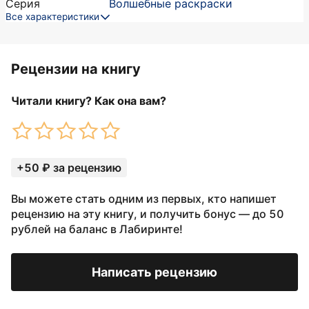
Серия
Волшебные раскраски
Все характеристики
Рецензии на книгу
Читали книгу? Как она вам?
+50 ₽ за рецензию
Вы можете стать одним из первых, кто напишет
рецензию на эту книгу, и получить бонус — до 50
рублей на баланс в Лабиринте!
Написать рецензию