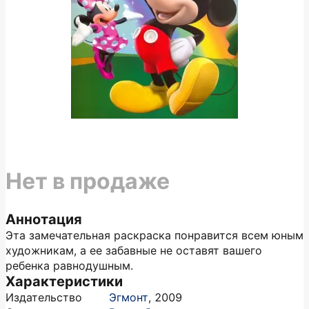
Нет в продаже
Аннотация
Эта замечательная раскраска понравится всем юным
художникам, а ее забавные не оставят вашего
ребенка равнодушным.
Характеристики
Издательство
Эгмонт
,
2009