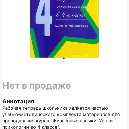
Нет в продаже
Аннотация
Рабочая тетрадь школьника является частью
учебно-методического комплекта материалов для
преподавания курса "Жизненные навыки. Уроки
психологии во 4 классе".