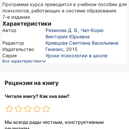
Программа курса приводится в учебном пособии для
психологов, работающих в системе образования.
7-е издание
Характеристики
Автор
Рязанова Д. В.
,
Чал-Борю
Виктория Юрьевна
Редактор
Кривцова Светлана Васильевна
Издательство
Генезис
,
2015
Серия
Уроки психологии в школе
Все характеристики
Рецензии на книгу
Читали книгу? Как она вам?
Мы всегда рады честным, конструктивным
рецензиям.