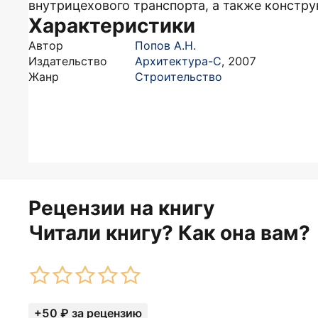
внутрицехового транспорта, а также констр
Характеристики
Автор
Попов А.Н.
Издательство
Архитектура-С
,
2007
Жанр
Строительство
Рецензии на книгу
Читали книгу? Как она вам?
+50 ₽ за рецензию