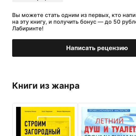
Вы можете стать одним из первых, кто нап
на эту книгу, и получить бонус — до 50 рубл
Лабиринте!
Написать рецензию
Книги из жанра