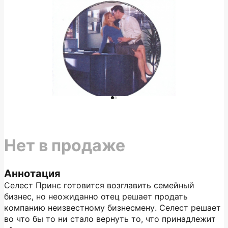
Нет в продаже
Аннотация
Селест Принс готовится возглавить семейный
бизнес, но неожиданно отец решает продать
компанию неизвестному бизнесмену. Селест решает
во что бы то ни стало вернуть то, что принадлежит