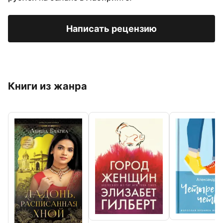
Написать рецензию
Книги из жанра