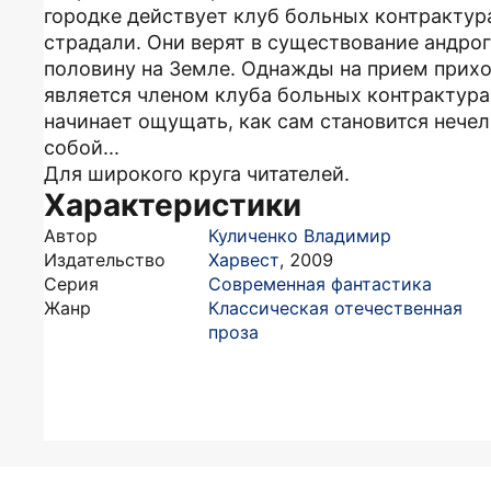
городке действует клуб больных контрактур
страдали. Они верят в существование андро
половину на Земле. Однажды на прием прихо
является членом клуба больных контрактура
начинает ощущать, как сам становится нечел
собой...
Для широкого круга читателей.
Характеристики
Автор
Куличенко Владимир
Издательство
Харвест
,
2009
Серия
Современная фантастика
Жанр
Классическая отечественная
проза