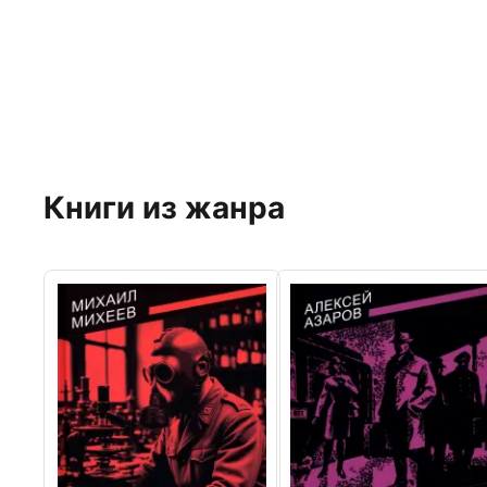
Книги из жанра