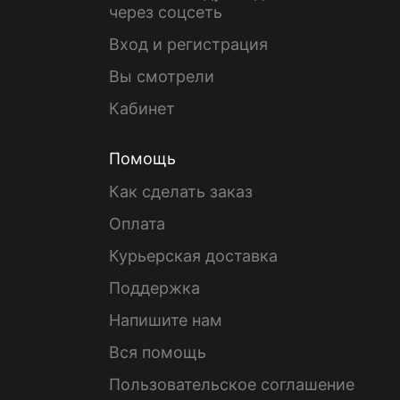
через соцсеть
Вход и регистрация
Вы смотрели
Кабинет
Помощь
Как сделать заказ
Оплата
Курьерская доставка
Поддержка
Напишите нам
Вся помощь
Пользовательское соглашение