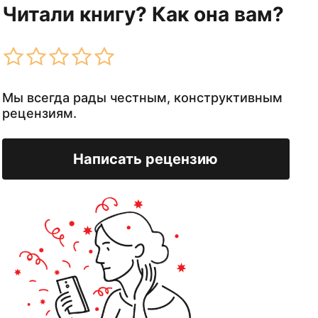
Читали книгу? Как она вам?
Мы всегда рады честным, конструктивным
рецензиям.
Написать рецензию