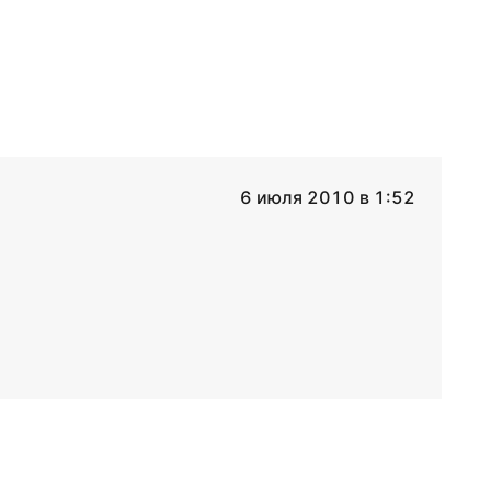
6 июля 2010 в 1:52