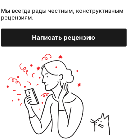
Мы всегда рады честным, конструктивным
рецензиям.
Написать рецензию