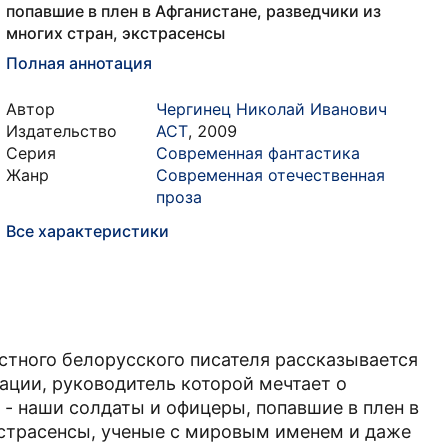
попавшие в плен в Афганистане, разведчики из
многих стран, экстрасенсы
Полная аннотация
Автор
Чергинец Николай Иванович
Издательство
АСТ
,
2009
Серия
Современная фантастика
Жанр
Современная отечественная
проза
Все характеристики
стного белорусского писателя рассказывается
ции, руководитель которой мечтает о
 - наши солдаты и офицеры, попавшие в плен в
экстрасенсы, ученые с мировым именем и даже