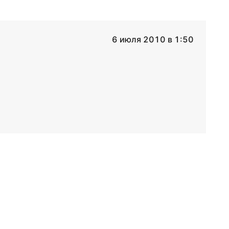
6 июля 2010 в 1:50