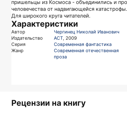
пришельцы из Космоса - объединились и про
человечества от надвигающейся катастрофы
Для широкого круга читателей.
Характеристики
Автор
Чергинец Николай Иванович
Издательство
АСТ
,
2009
Серия
Современная фантастика
Жанр
Современная отечественная
проза
Рецензии на книгу