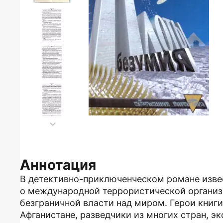
Аннотация
В детективно-приключенческом романе изве
о международной террористической организа
безграничной власти над миром. Герои книги
Афганистане, разведчики из многих стран, 