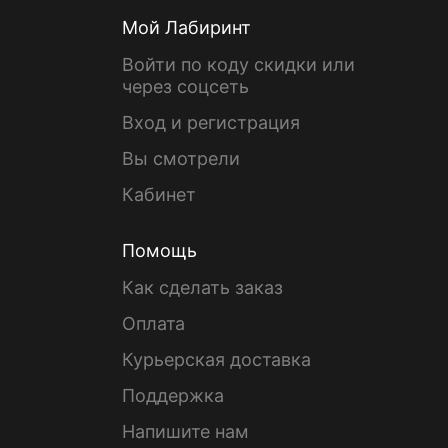
Мой Лабиринт
Войти по коду скидки или
через соцсеть
Вход и регистрация
Вы смотрели
Кабинет
Помощь
Как сделать заказ
Оплата
Курьерская доставка
Поддержка
Напишите нам