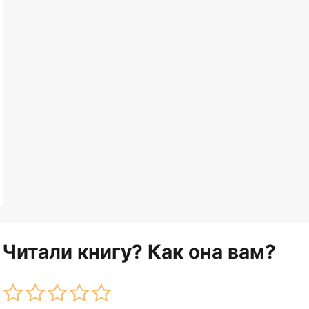
Читали книгу? Как она вам?