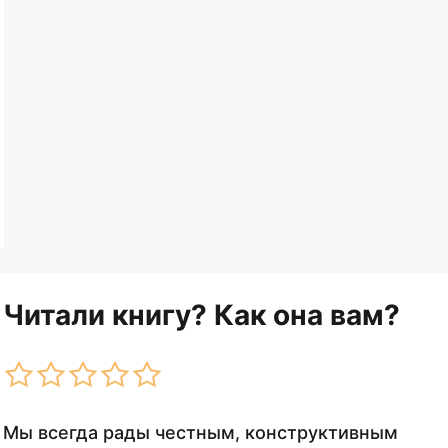
Читали книгу? Как она вам?
Мы всегда рады честным, конструктивным