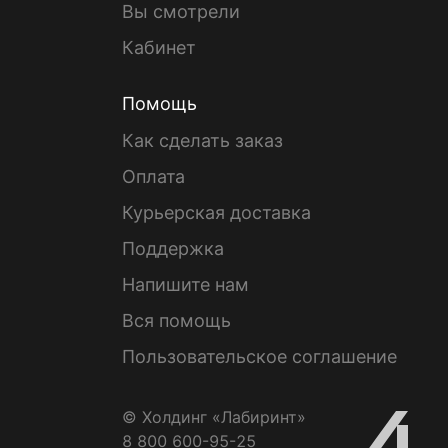
Вы смотрели
Кабинет
Помощь
Как сделать заказ
Оплата
Курьерская доставка
Поддержка
Напишите нам
Вся помощь
Пользовательское соглашение
© Холдинг «Лабиринт»
8 800 600-95-25