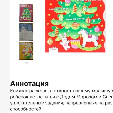
Аннотация
Книжка-раскраска откроет вашему малышу м
ребенок встретится с Дедом Морозом и Сне
увлекательные задания, направленные на раз
способностей.