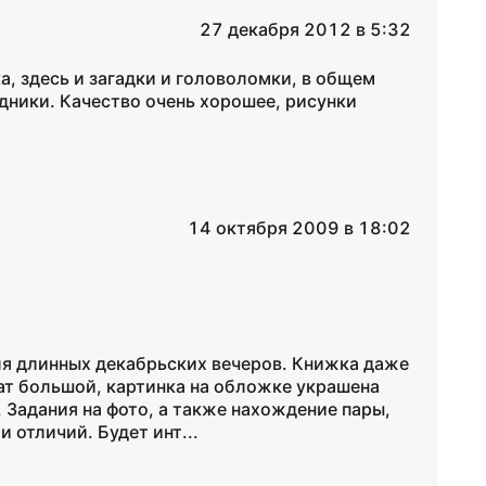
27 декабря 2012 в 5:32
а, здесь и загадки и головоломки, в общем
здники. Качество очень хорошее, рисунки
14 октября 2009 в 18:02
ля длинных декабрьских вечеров. Книжка даже
ат большой, картинка на обложке украшена
 Задания на фото, а также нахождение пары,
отличий. Будет инт...