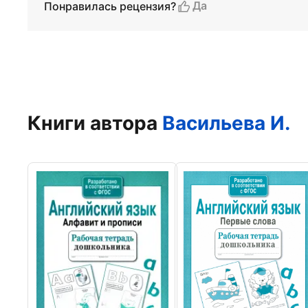
Да
Понравилась рецензия?
Книги автора
Васильева И.