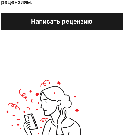
рецензиям.
Написать рецензию