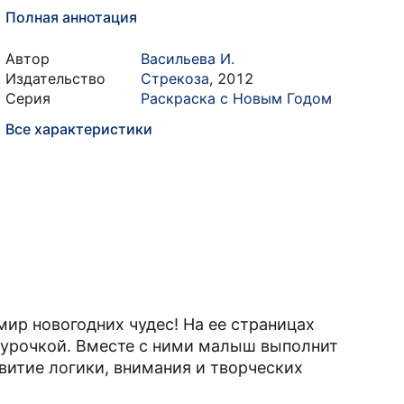
Полная аннотация
Автор
Васильева И.
Издательство
Стрекоза
,
2012
Серия
Раскраска с Новым Годом
Все характеристики
ир новогодних чудес! На ее страницах
гурочкой. Вместе с ними малыш выполнит
витие логики, внимания и творческих