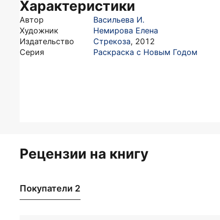
Характеристики
Автор
Васильева И.
Художник
Немирова Елена
Издательство
Стрекоза
,
2012
Серия
Раскраска с Новым Годом
Рецензии на книгу
Покупатели 2