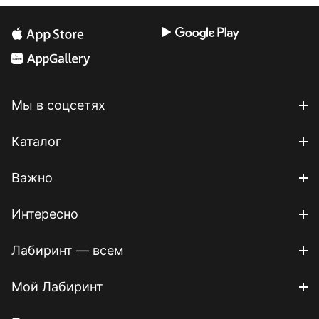
Мы в соцсетях
Каталог
Важно
Интересно
Лабиринт — всем
Мой Лабиринт