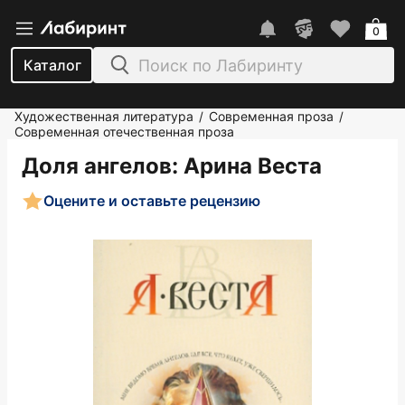
0
Каталог
Художественная литература
Современная проза
/
/
Современная отечественная проза
Доля ангелов
: Арина Веста
Оцените и оставьте рецензию