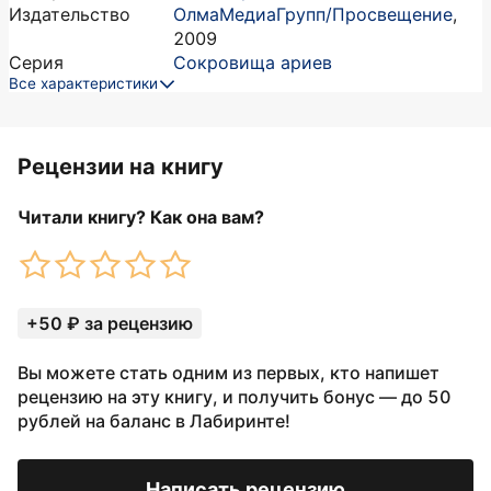
Издательство
ОлмаМедиаГрупп/Просвещение
,
2009
Серия
Сокровища ариев
Все характеристики
Рецензии на книгу
Читали книгу? Как она вам?
+50 ₽ за рецензию
Вы можете стать одним из первых, кто напишет
рецензию на эту книгу, и получить бонус — до 50
рублей на баланс в Лабиринте!
Написать рецензию