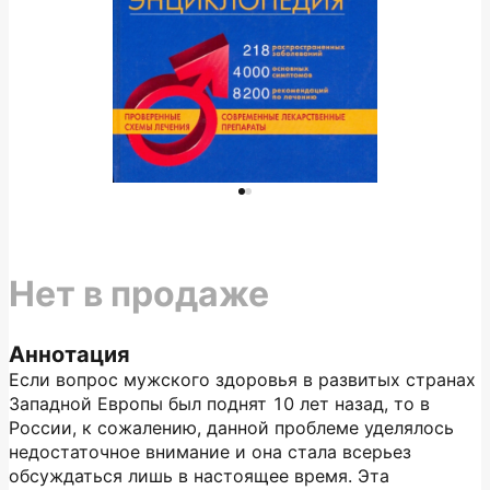
Нет в продаже
Аннотация
Если вопрос мужского здоровья в развитых странах
Западной Европы был поднят 10 лет назад, то в
России, к сожалению, данной проблеме уделялось
недостаточное внимание и она стала всерьез
обсуждаться лишь в настоящее время. Эта