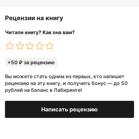
Рецензии на книгу
Читали книгу? Как она вам?
+50 ₽ за рецензию
Вы можете стать одним из первых, кто напишет
рецензию на эту книгу, и получить бонус — до 50
рублей на баланс в Лабиринте!
Написать рецензию