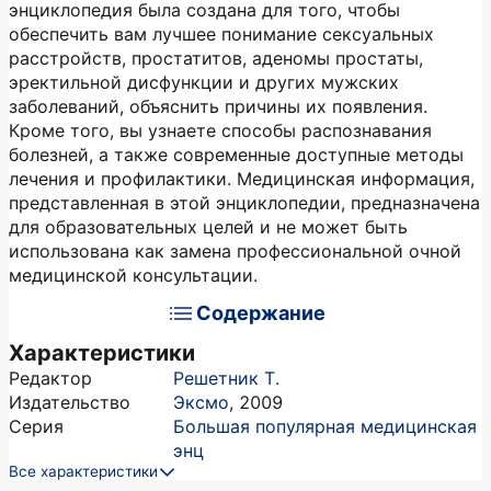
энциклопедия была создана для того, чтобы
обеспечить вам лучшее понимание сексуальных
расстройств, простатитов, аденомы простаты,
эректильной дисфункции и других мужских
заболеваний, объяснить причины их появления.
Кроме того, вы узнаете способы распознавания
болезней, а также современные доступные методы
лечения и профилактики. Медицинская информация,
представленная в этой энциклопедии, предназначена
для образовательных целей и не может быть
использована как замена профессиональной очной
медицинской консультации.
Содержание
Характеристики
Редактор
Решетник Т.
Издательство
Эксмо
,
2009
Серия
Большая популярная медицинская
энц
Все характеристики