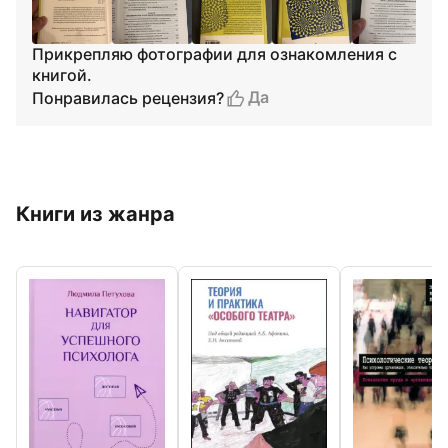
Прикрепляю фотографии для ознакомления с
книгой.
Да
Понравилась рецензия?
Книги из жанра