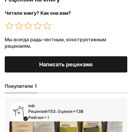
Читали книгу? Как она вам?
Мы всегда рады честным, конструктивным
рецензиям.
Написать рецензию
Покупатели 1
mb
Рецензий
153
Оценок
+138
•
Рейтинг
+1