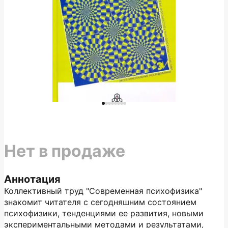
Нет в продаже
Аннотация
Коллективный труд "Современная психофизика"
знакомит читателя с сегодняшним состоянием
психофизики, тенденциями ее развития, новыми
экспериментальными методами и результатами,