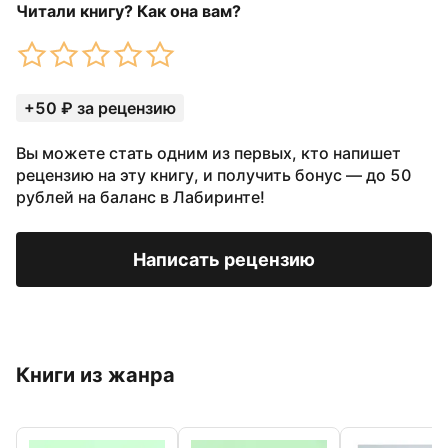
Читали книгу? Как она вам?
+50 ₽ за рецензию
Вы можете стать одним из первых, кто напишет
рецензию на эту книгу, и получить бонус — до 50
рублей на баланс в Лабиринте!
Написать рецензию
Книги из жанра