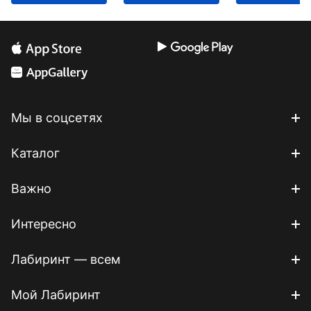
Мы в соцсетях
Каталог
Важно
Интересно
Лабиринт — всем
Мой Лабиринт