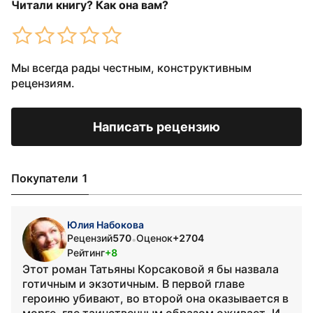
Читали книгу? Как она вам?
Мы всегда рады честным, конструктивным
рецензиям.
Написать рецензию
Покупатели 1
Юлия Набокова
Рецензий
570
Оценок
+2704
•
Рейтинг
+8
Этот роман Татьяны Корсаковой я бы назвала
готичным и экзотичным. В первой главе
героиню убивают, во второй она оказывается в