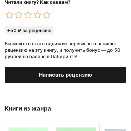
Читали книгу? Как она вам?
+50 ₽ за рецензию
Вы можете стать одним из первых, кто напишет
рецензию на эту книгу, и получить бонус — до 50
рублей на баланс в Лабиринте!
Написать рецензию
Книги из жанра