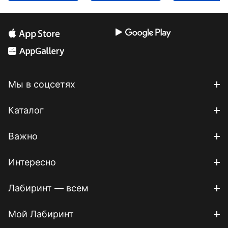
Мы в соцсетях
Каталог
Важно
Интересно
Лабиринт — всем
Мой Лабиринт