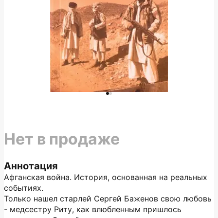
Нет в продаже
Аннотация
Афганская война. История, основанная на реальных
событиях.
Только нашел старлей Сергей Баженов свою любовь
- медсестру Риту, как влюбленным пришлось